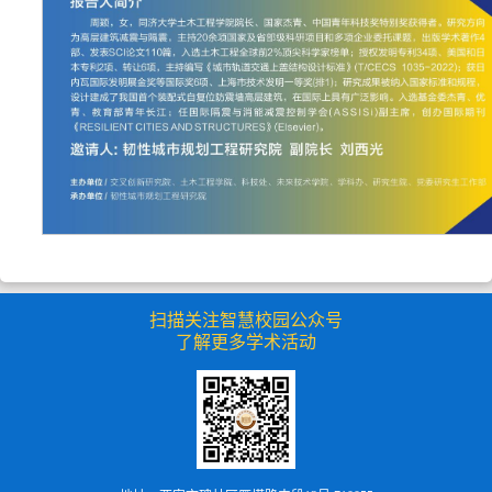
扫描关注智慧校园公众号
了解更多学术活动