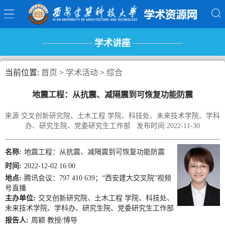
学术讲座
当前位置:
首页
>
学术活动
>
综合
地震工程：从抗震、减隔震到可恢复功能防震
来源:交叉创新研究院、土木工程 学院、科技处、未来技术学院、学科
办、研究生院、党委研究生工作部 发布时间:2022-11-30
名称:
地震工程：从抗震、减隔震到可恢复功能防震
时间:
2022-12-02 16:00
地点:
腾讯会议：797 410 639；“西安建大交叉院”视频
号直播
主办单位:
交叉创新研究院、土木工程 学院、科技处、
未来技术学院、学科办、研究生院、党委研究生工作部
报告人:
周颖 教授/博导