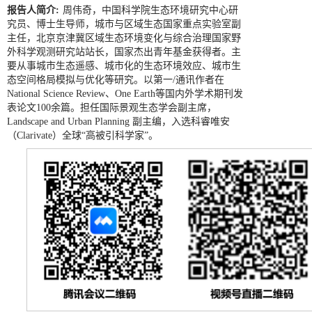
报告人简介:
周伟奇，中国科学院生态环境研究中心研
究员、博士生导师，城市与区域生态国家重点实验室副
主任，北京京津冀区域生态环境变化与综合治理国家野
外科学观测研究站站长，国家杰出青年基金获得者。主
要从事城市生态遥感、城市化的生态环境效应、城市生
态空间格局模拟与优化等研究。以第一/通讯作者在
National Science Review、One Earth等国内外学术期刊发
表论文100余篇。担任国际景观生态学会副主席，
Landscape and Urban Planning 副主编，入选科睿唯安
（Clarivate）全球“高被引科学家”。