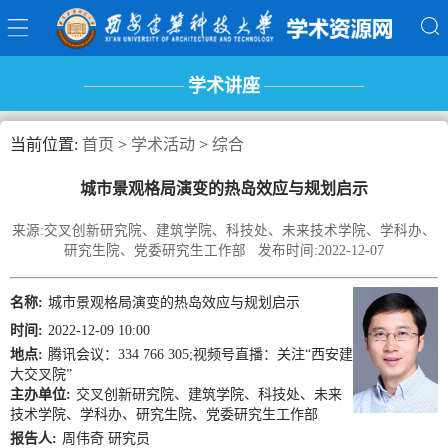
学术讲座
当前位置:
首页
>
学术活动
>
综合
城市景观格局演变的热岛效应与规划启示
来源:交叉创新研究院、建筑学院、科技处、未来技术学院、学科办、
研究生院、党委研究生工作部 发布时间:2022-12-07
名称:
城市景观格局演变的热岛效应与规划启示
时间:
2022-12-09 10:00
地点:
腾讯会议：334 766 305;视频号直播：关注“西安建
大交叉院”
主办单位:
交叉创新研究院、建筑学院、科技处、未来
技术学院、学科办、研究生院、党委研究生工作部
报告人:
周伟奇 研究员