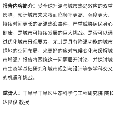
报告内容简介：
受全球升温与城市热岛效应的双重
影响，预计城市未来将面临频率更高、强度更大、
持续时间更长的高温热浪事件，严重威胁居民身心
健康，是城市可持续发展的巨大挑战。是否可以通
过优化城市景观要素，尤其是具有降温功能的城市
绿地的空间布局，来更好的应对气候变化与缓解城
市增温？报告将围绕这一问题展开讨论，并探讨城
市生态学基础研究和城市规划与设计等多学科交叉
的机遇和挑战。
邀请人：
干旱半干旱区生态科学与工程研究院 院长
达良俊 教授