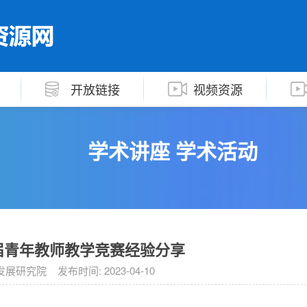
开放链接
视频资源
学术讲座 学术活动
届青年教师教学竞赛经验分享
研究院 发布时间: 2023-04-10