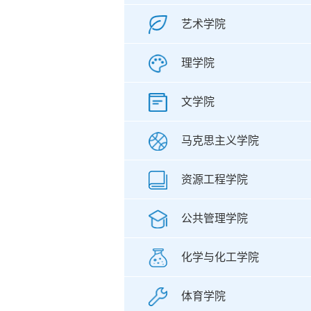
艺术学院
理学院
文学院
马克思主义学院
资源工程学院
公共管理学院
化学与化工学院
体育学院