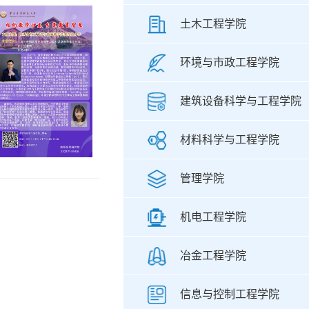
土木工程学院
环境与市政工程学院
建筑设备科学与工程学院
材料科学与工程学院
管理学院
机电工程学院
冶金工程学院
信息与控制工程学院