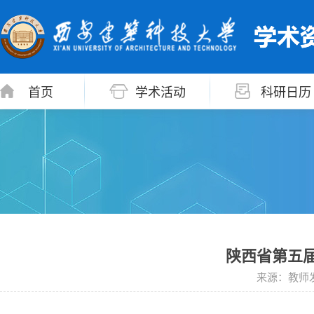
首页
学术活动
科研日历
陕西省第五
来源：教师发展