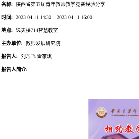
名称:
陕西省第五届青年教师教学竞赛经验分享
时间:
2023-04-11 14:30 -- 2023-04-11 16:00
地点:
逸夫楼714智慧教室
主办单位:
教师发展研究院
报告人:
刘乃飞 雷家琪
报告人简介: