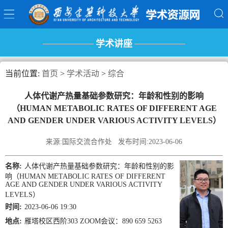
学术讲座
当前位置:
首页
>
学术活动
>
综合
人体代谢产热量基础参数研究：年龄和性别的影响
（HUMAN METABOLIC RATES OF DIFFERENT AGE
AND GENDER UNDER VARIOUS ACTIVITY LEVELS）
来源:国际交流合作处 发布时间:2023-06-06
名称:
人体代谢产热量基础参数研究：年龄和性别的影
响（HUMAN METABOLIC RATES OF DIFFERENT
AGE AND GENDER UNDER VARIOUS ACTIVITY
LEVELS）
时间:
2023-06-06 19:30
地点:
雁塔校区西阶303 ZOOM会议：890 659 5263