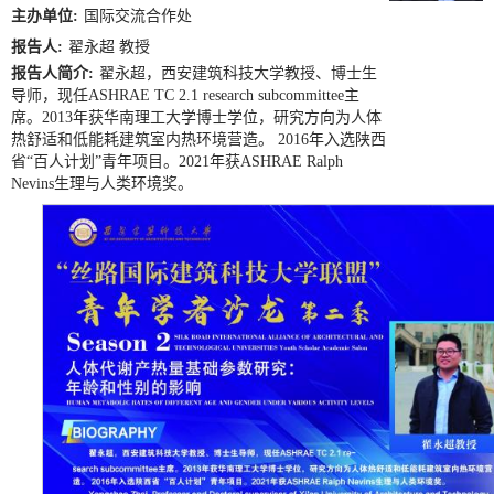
主办单位:
国际交流合作处
报告人:
翟永超 教授
报告人简介:
翟永超，西安建筑科技大学教授、博士生
导师，现任ASHRAE TC 2.1 research subcommittee主
席。2013年获华南理工大学博士学位，研究方向为人体
热舒适和低能耗建筑室内热环境营造。 2016年入选陕西
省“百人计划”青年项目。2021年获ASHRAE Ralph
Nevins生理与人类环境奖。