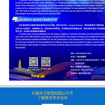
扫描关注智慧校园公众号
了解更多学术活动